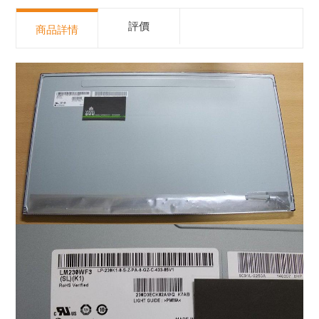
評價
商品詳情