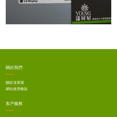
關於我們
關於漾屏屋
網站使用條款
客戶服務