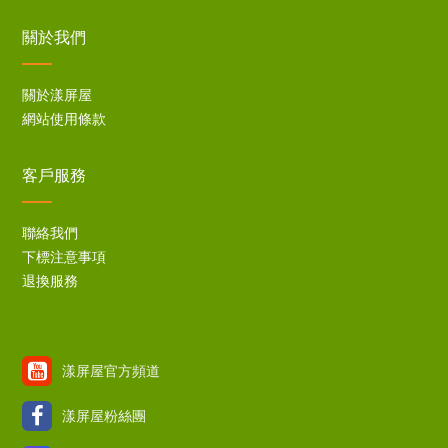
關於我們
關於漾屏屋
網站使用條款
客戶服務
聯絡我們
下標注意事項
退換服務
漾屏屋官方頻道
漾屏屋粉絲團