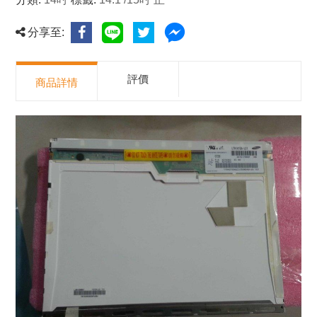
分享至:
評價
商品詳情