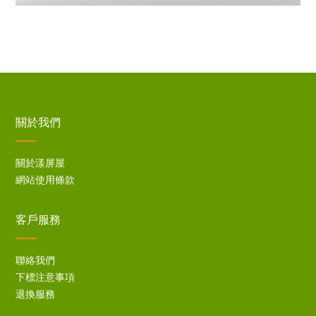
關於我們
關於漾屏屋
網站使用條款
客戶服務
聯絡我們
下標注意事項
退換服務