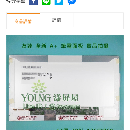
分享至:
評價
商品詳情