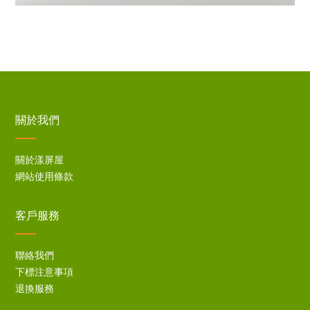
關於我們
關於漾屏屋
網站使用條款
客戶服務
聯絡我們
下標注意事項
退換服務