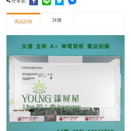
分享至:
評價
商品詳情