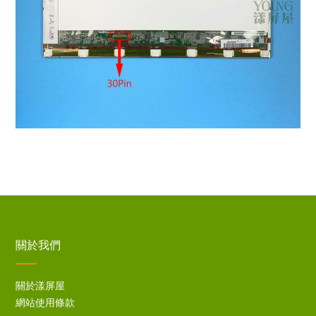
關於我們
關於漾屏屋
網站使用條款