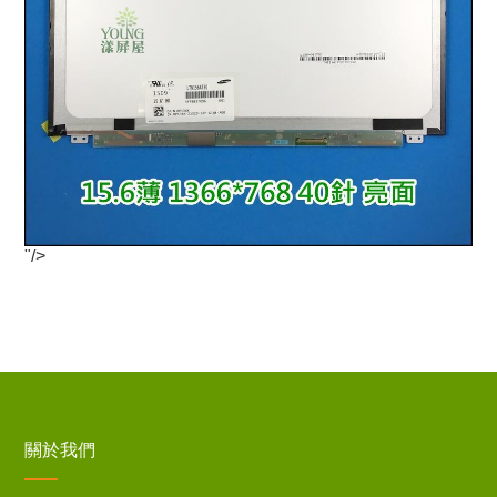
"/>
關於我們