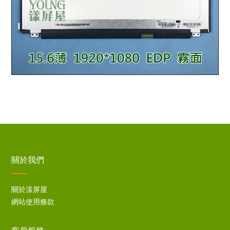
關於我們
關於漾屏屋
網站使用條款