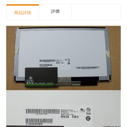
評價
商品詳情