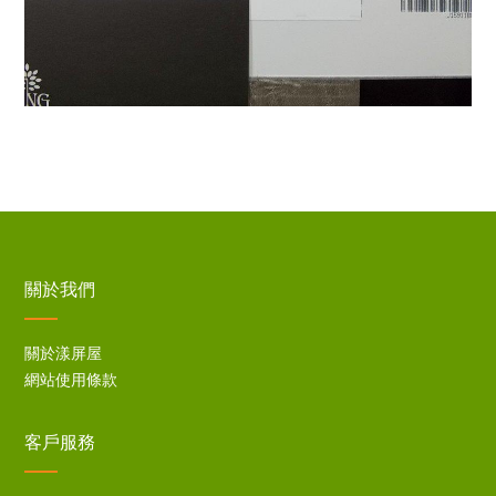
關於我們
關於漾屏屋
網站使用條款
客戶服務