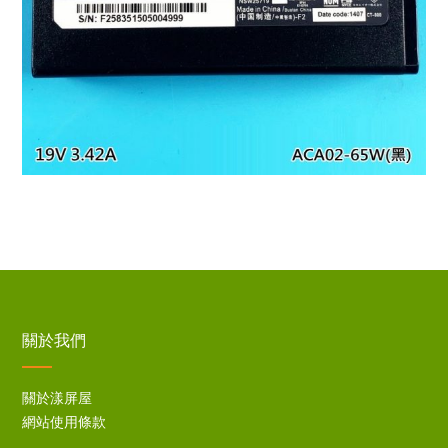
關於我們
關於漾屏屋
網站使用條款