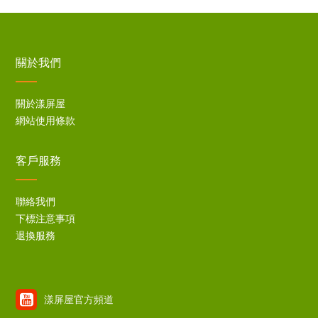
關於我們
關於漾屏屋
網站使用條款
客戶服務
聯絡我們
下標注意事項
退換服務
漾屏屋官方頻道