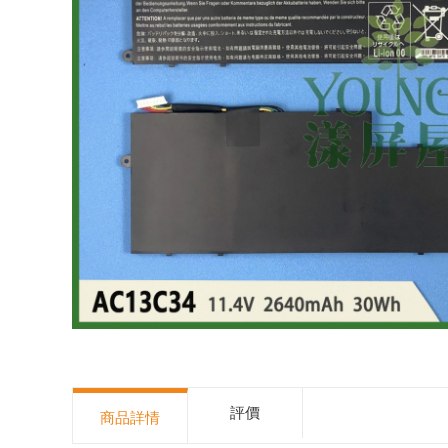
評價
商品詳情