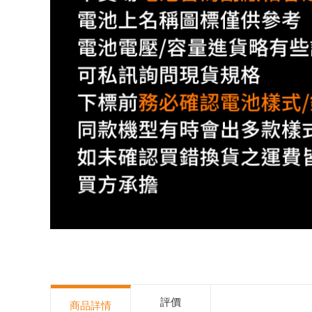
評價
商品詳情