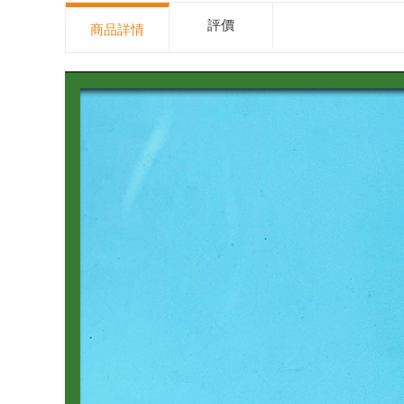
評價
商品詳情