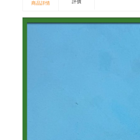
評價
商品詳情