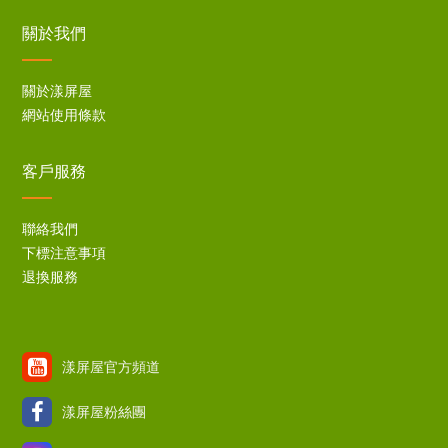
關於我們
關於漾屏屋
網站使用條款
客戶服務
聯絡我們
下標注意事項
退換服務
漾屏屋官方頻道
漾屏屋粉絲團