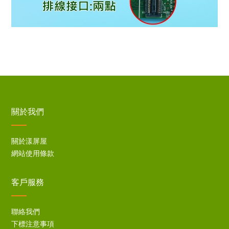
關於我們
關於漾屏屋
網站使用條款
客戶服務
聯絡我們
下標注意事項