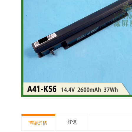
評價
商品詳情