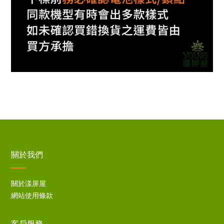
關於我們
關於漾屏屋
網站使用條款
客戶服務