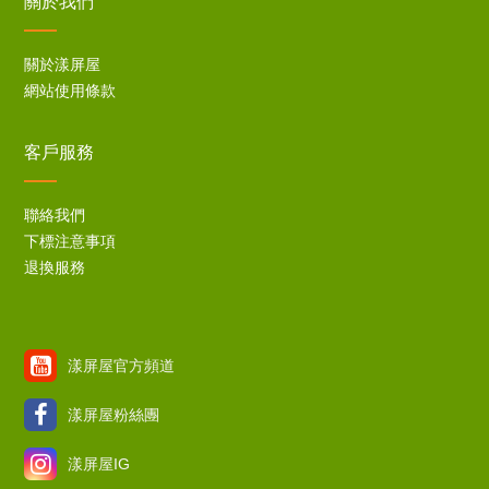
關於我們
關於漾屏屋
網站使用條款
客戶服務
聯絡我們
下標注意事項
退換服務
漾屏屋官方頻道
漾屏屋粉絲團
漾屏屋IG