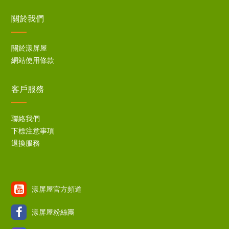
關於我們
關於漾屏屋
網站使用條款
客戶服務
聯絡我們
下標注意事項
退換服務
漾屏屋官方頻道
漾屏屋粉絲團