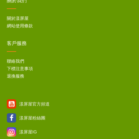
關於我們
關於漾屏屋
網站使用條款
客戶服務
聯絡我們
下標注意事項
退換服務
漾屏屋官方頻道
漾屏屋粉絲團
漾屏屋IG