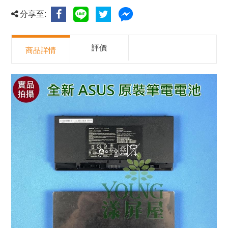
分享至:
評價
商品詳情