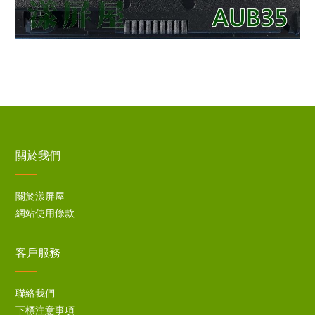
關於我們
關於漾屏屋
網站使用條款
客戶服務
聯絡我們
下標注意事項