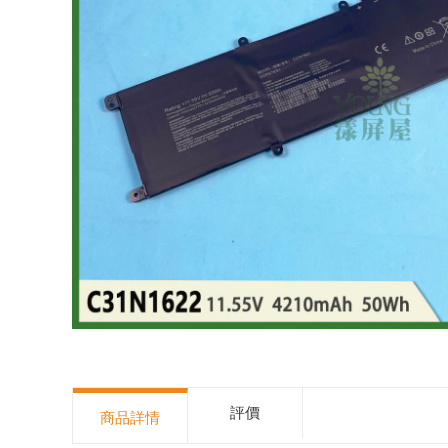
評價
商品詳情