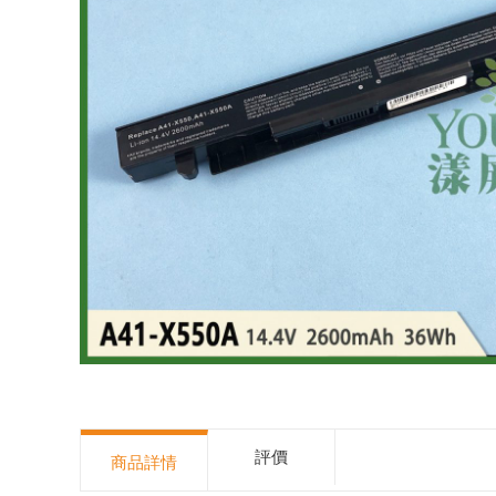
評價
商品詳情