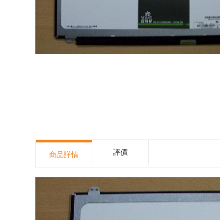
評價
商品詳情