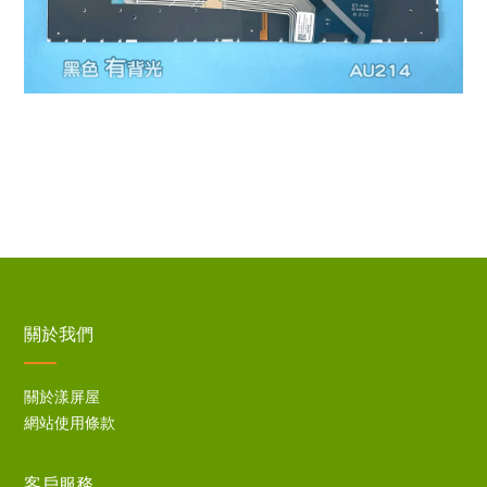
關於我們
關於漾屏屋
網站使用條款
客戶服務