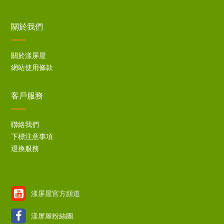
關於我們
關於漾屏屋
網站使用條款
客戶服務
聯絡我們
下標注意事項
退換服務
漾屏屋官方頻道
漾屏屋粉絲團