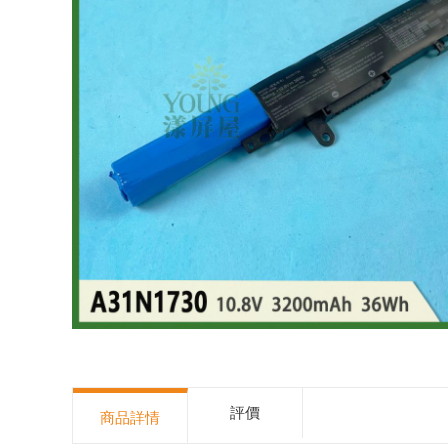
評價
商品詳情