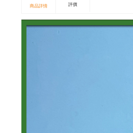
評價
商品詳情