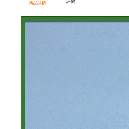
評價
商品詳情