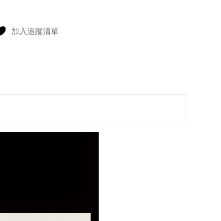
加入追蹤清單