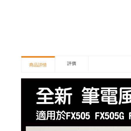
評價
商品詳情