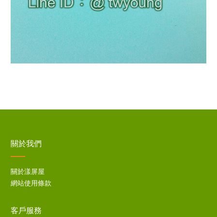
關於我們
關於漾屏屋
網站使用條款
客戶服務