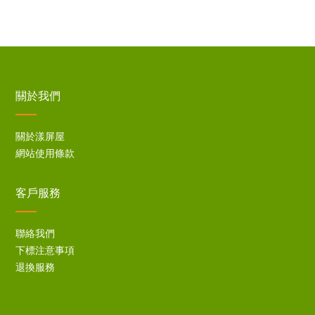
關於我們
關於漾屏屋
網站使用條款
客戶服務
聯絡我們
下標注意事項
退換服務