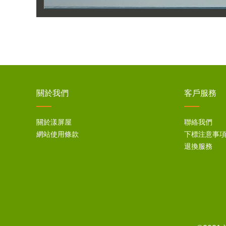
關於我們
客戶服務
關於漾屏屋
聯絡我們
網站使用條款
下標注意事
退換服務