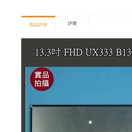
評價
商品詳情