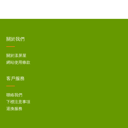
關於我們
關於漾屏屋
網站使用條款
客戶服務
聯絡我們
下標注意事項
退換服務