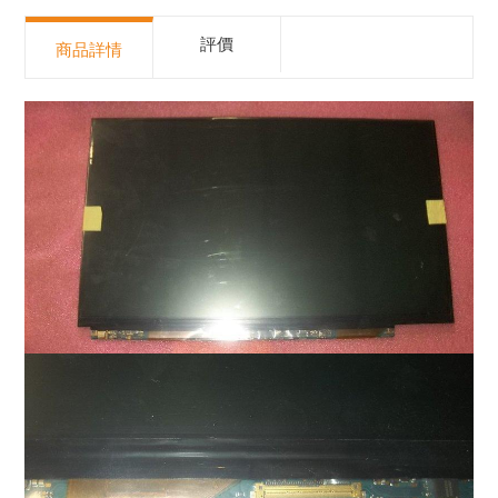
評價
商品詳情