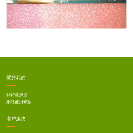
關於我們
關於漾屏屋
網站使用條款
客戶服務