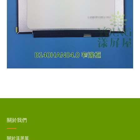
關於我們
關於漾屏屋