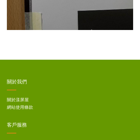
關於我們
關於漾屏屋
網站使用條款
客戶服務