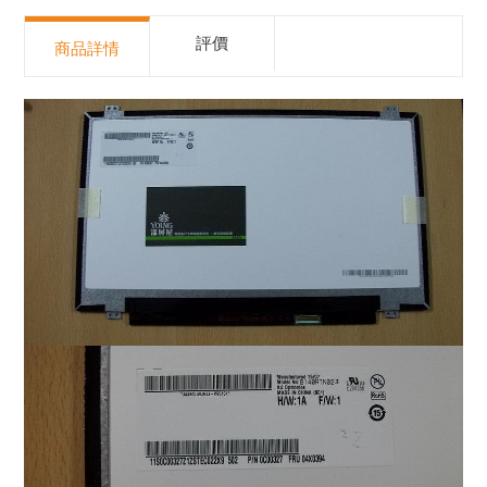
評價
商品詳情