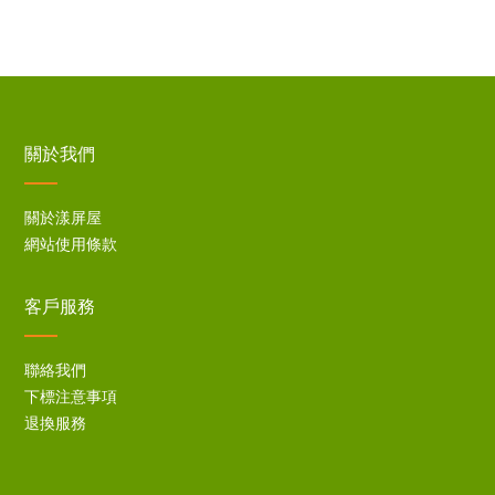
關於我們
關於漾屏屋
網站使用條款
客戶服務
聯絡我們
下標注意事項
退換服務