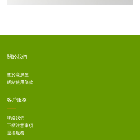
關於我們
關於漾屏屋
網站使用條款
客戶服務
聯絡我們
下標注意事項
退換服務