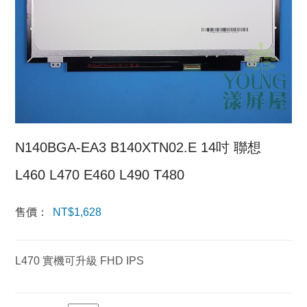
N140BGA-EA3 B140XTN02.E 14吋 聯想
L460 L470 E460 L490 T480
售價：
NT$
1,628
L470 實機可升級 FHD IPS