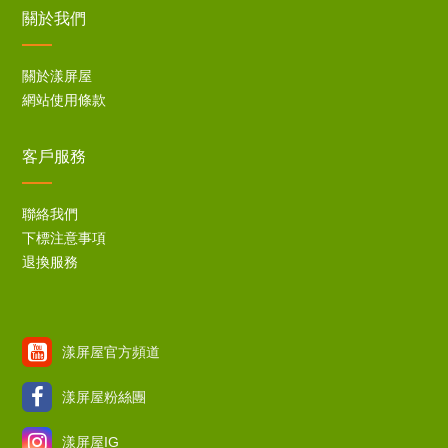
關於我們
關於漾屏屋
網站使用條款
客戶服務
聯絡我們
下標注意事項
退換服務
漾屏屋官方頻道
漾屏屋粉絲團
漾屏屋IG