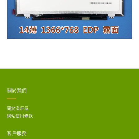
關於我們
關於漾屏屋
網站使用條款
客戶服務