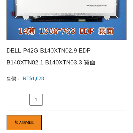
DELL-P42G B140XTN02.9 EDP
B140XTN02.1 B140XTN03.3 霧面
售價：
NT$
1,628
數量
加入購物車