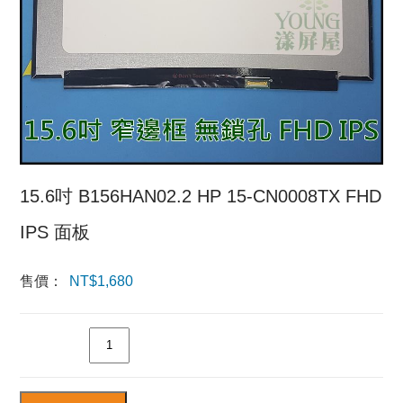
15.6吋 B156HAN02.2 HP 15-CN0008TX FHD
IPS 面板
售價：
NT$
1,680
數量