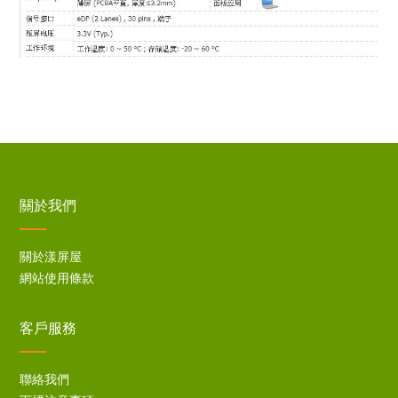
關於我們
關於漾屏屋
網站使用條款
客戶服務
聯絡我們