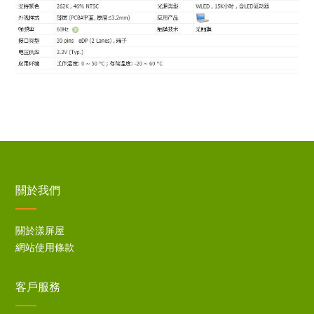
關於我們
關於漾屏屋
網站使用條款
客戶服務