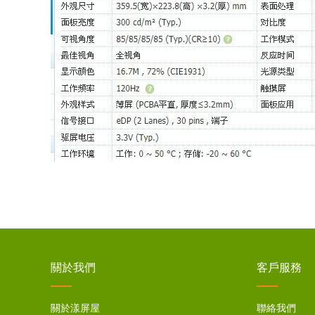
關於我們
客戶服務
關於漾屏屋
聯絡我們