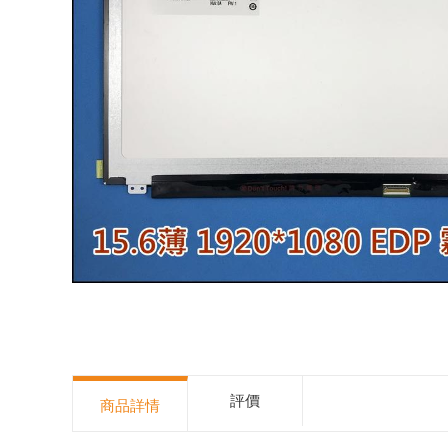
評價
商品詳情