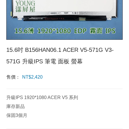
15.6吋 B156HAN06.1 ACER V5-571G V3-
571G 升級IPS 筆電 面板 螢幕
售價：
NT$
2,420
升級IPS 1920*1080 ACER V5 系列
庫存新品
保固3個月