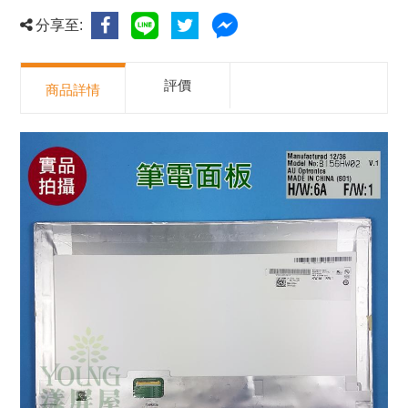
分享至:
評價
商品詳情