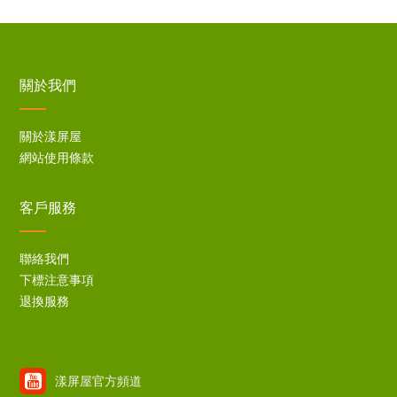
關於我們
關於漾屏屋
網站使用條款
客戶服務
聯絡我們
下標注意事項
退換服務
漾屏屋官方頻道