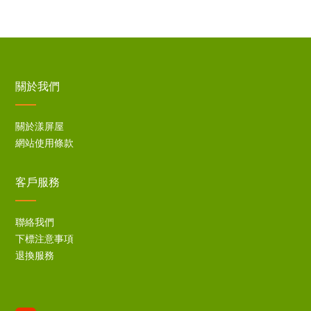
關於我們
關於漾屏屋
網站使用條款
客戶服務
聯絡我們
下標注意事項
退換服務