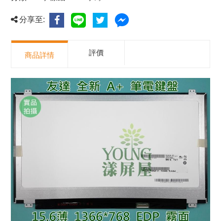
分享至:
評價
商品詳情