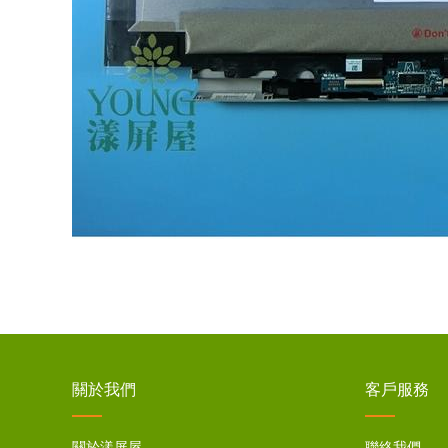
關於我們
客戶服務
關於漾屏屋
聯絡我們