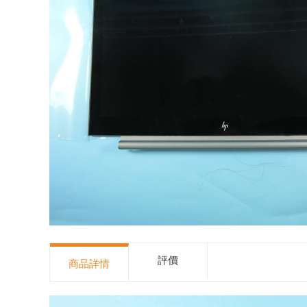
評價
商品詳情