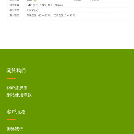
關於我們
關於漾屏屋
網站使用條款
客戶服務
聯絡我們